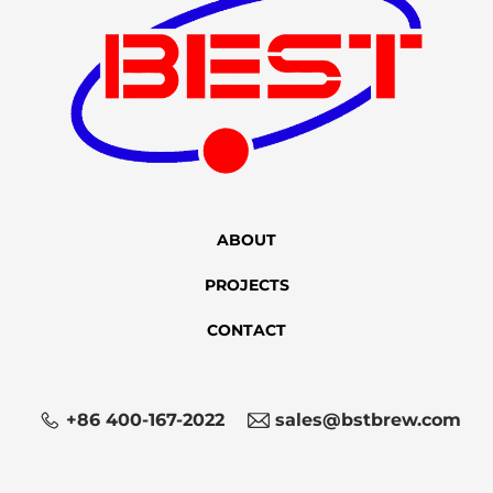
ABOUT
PROJECTS
CONTACT
+86 400-167-2022
sales@bstbrew.com