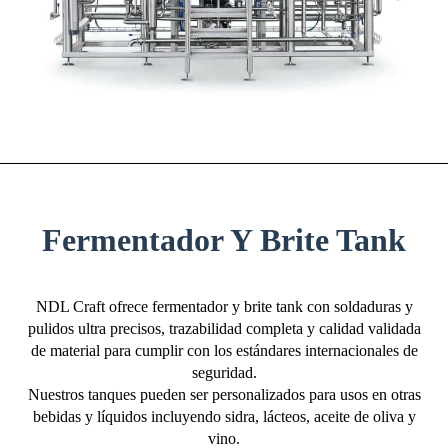
Fermentador Y Brite Tank
NDL Craft ofrece fermentador y brite tank con soldaduras y
pulidos ultra precisos, trazabilidad completa y calidad validada
de material para cumplir con los estándares internacionales de
seguridad.
Nuestros tanques pueden ser personalizados para usos en otras
bebidas y líquidos incluyendo sidra, lácteos, aceite de oliva y
vino.