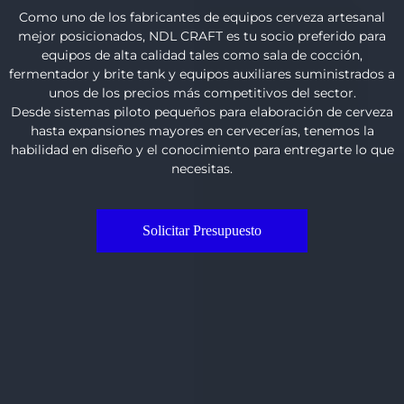
Como uno de los fabricantes de equipos cerveza artesanal
mejor posicionados, NDL CRAFT es tu socio preferido para
equipos de alta calidad tales como sala de cocción,
fermentador y brite tank y equipos auxiliares suministrados a
unos de los precios más competitivos del sector.
Desde sistemas piloto pequeños para elaboración de cerveza
hasta expansiones mayores en cervecerías, tenemos la
habilidad en diseño y el conocimiento para entregarte lo que
necesitas.
Solicitar Presupuesto