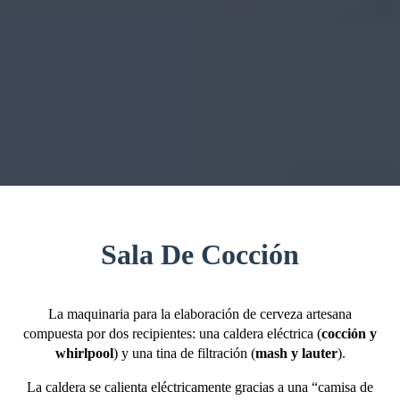
Sala De Cocción
La maquinaria para la elaboración de cerveza artesana
compuesta por dos recipientes: una caldera eléctrica (
cocción y
whirlpool
) y una tina de filtración (
mash y lauter
).
La caldera se calienta eléctricamente gracias a una “camisa de